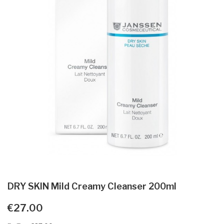
DRY SKIN Mild Creamy Cleanser 200ml
€27.00