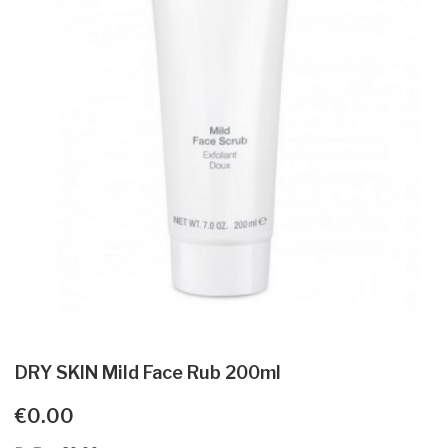
DRY SKIN Mild Face Rub 200ml
€0.00