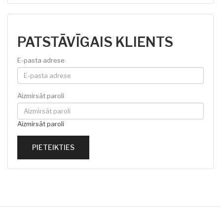
PATSTĀVĪGAIS KLIENTS
E-pasta adrese
Aizmirsāt paroli
Aizmirsāt paroli