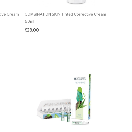
tive Cream
COMBINATION SKIN Tinted Corrective Cream
50ml
€28.00