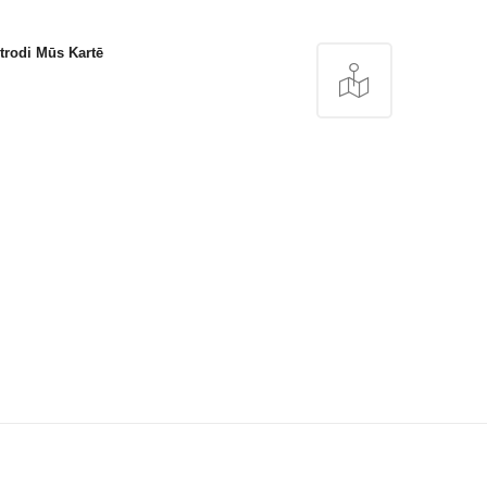
trodi Mūs Kartē