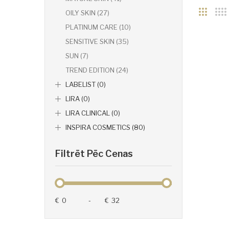
OILY SKIN (27)
PLATINUM CARE (10)
SENSITIVE SKIN (35)
SUN (7)
TREND EDITION (24)
LABELIST (0)
LIRA (0)
LIRA CLINICAL (0)
INSPIRA COSMETICS (80)
Filtrēt Pēc Cenas
€
-
€