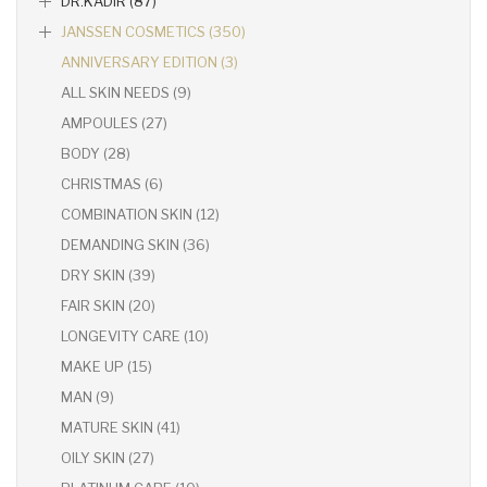
DR.KADIR (87)
JANSSEN COSMETICS (350)
ANNIVERSARY EDITION (3)
ALL SKIN NEEDS (9)
AMPOULES (27)
BODY (28)
CHRISTMAS (6)
COMBINATION SKIN (12)
DEMANDING SKIN (36)
DRY SKIN (39)
FAIR SKIN (20)
LONGEVITY CARE (10)
MAKE UP (15)
MAN (9)
MATURE SKIN (41)
OILY SKIN (27)