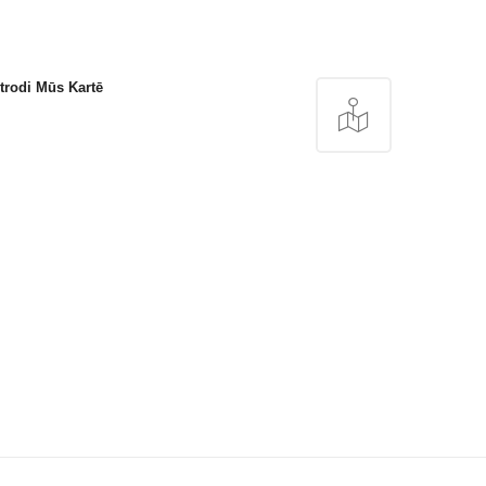
trodi Mūs Kartē