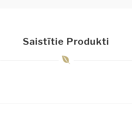
Saistītie Produkti