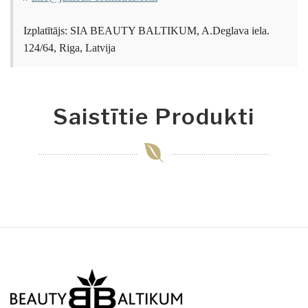
Izplatītājs: SIA BEAUTY BALTIKUM, A.Deglava iela.
124/64, Riga, Latvija
Saistītie Produkti