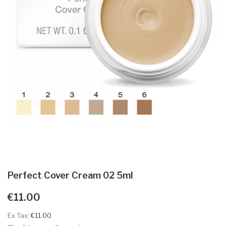
Perfect Cover Cream 02 5ml
€11.00
Ex Tax:
€11.00