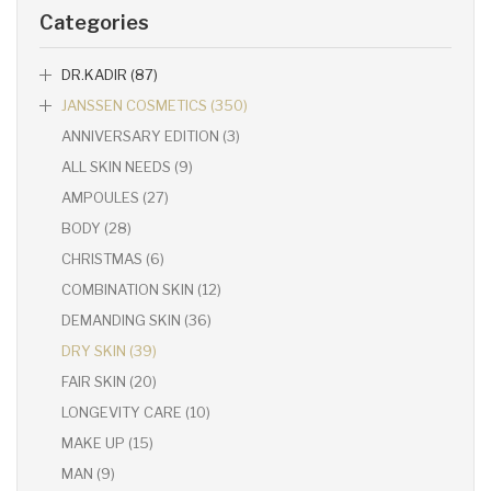
Categories
DR.KADIR (87)
JANSSEN COSMETICS (350)
ANNIVERSARY EDITION (3)
ALL SKIN NEEDS (9)
AMPOULES (27)
BODY (28)
CHRISTMAS (6)
COMBINATION SKIN (12)
DEMANDING SKIN (36)
DRY SKIN (39)
FAIR SKIN (20)
LONGEVITY CARE (10)
MAKE UP (15)
MAN (9)