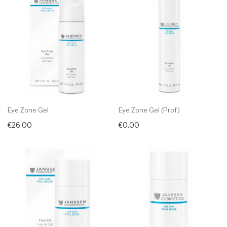
Eye Zone Gel
Eye Zone Gel (prof.)
€26.00
€0.00