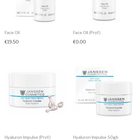
Face Oil
Face Oil (prof.)
€19.50
€0.00
Hyaluron Impulse (prof.)
Hyaluron Impulse 50gb