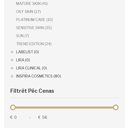
MATURE SKIN (41)
OILY SKIN (27)
PLATINUM CARE (10)
SENSITIVE SKIN (35)
SUN (7)
TREND EDITION (24)
LABELIST (0)
LIRA (0)
LIRA CLINICAL (0)
INSPIRA COSMETICS (80)
Filtrēt Pēc Cenas
€
-
€