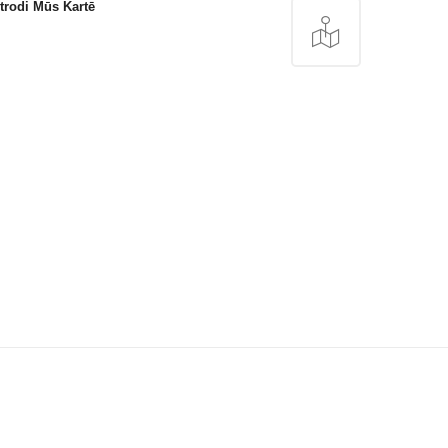
trodi Mūs Kartē