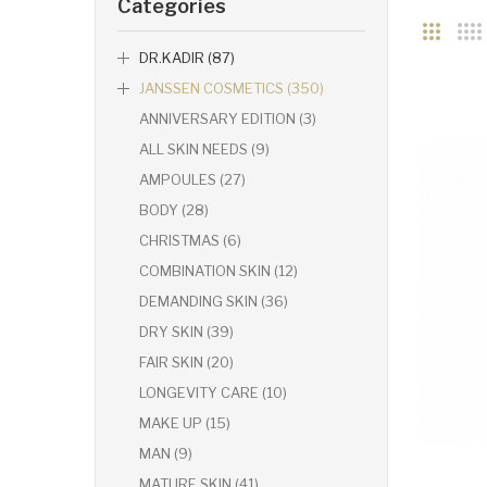
Categories
DR.KADIR (87)
JANSSEN COSMETICS (350)
ANNIVERSARY EDITION (3)
ALL SKIN NEEDS (9)
AMPOULES (27)
BODY (28)
CHRISTMAS (6)
COMBINATION SKIN (12)
DEMANDING SKIN (36)
DRY SKIN (39)
FAIR SKIN (20)
LONGEVITY CARE (10)
MAKE UP (15)
MAN (9)
MATURE SKIN (41)