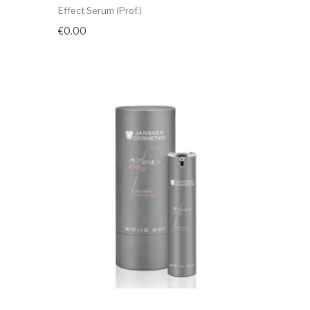
Effect Serum (prof.)
€0.00