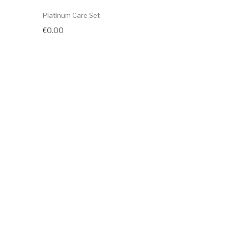
Platinum Care Set
€0.00