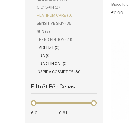
Biocellulo
OILY SKIN (27)
€0.00
PLATINUM CARE (10)
SENSITIVE SKIN (35)
SUN (7)
TREND EDITION (24)
LABELIST (0)
LIRA (0)
LIRA CLINICAL (0)
INSPIRA COSMETICS (80)
Filtrēt Pēc Cenas
€
-
€