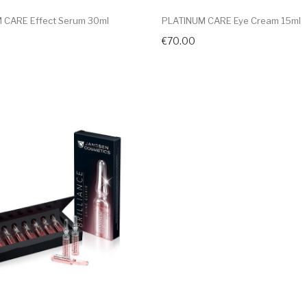
 CARE Effect Serum 30ml
PLATINUM CARE Eye Cream 15ml
€70.00